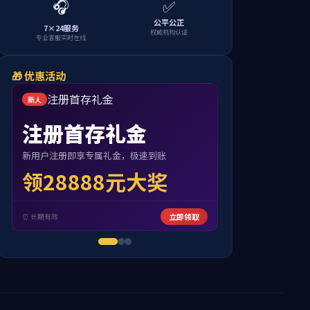
州书院第十党支部党员。她先后担任植物保护学院第一
耕科研一线、践行党员使命，获评3044永利“优秀
的责任与担当。
爱祖国、忠诚于党，坚决拥护党和国家的路线方针政
党的创新理论，在理论学习与实践感悟中不断提升思
地做好发展党员工作、按时足额收缴党费，到认真核
心参与组织“植物挂牌”等特色活动，让支部成员在实
城西校区暑期留校研究生临时党支部副书记期间，她
夜逐一核对人员信息，用细致与坚守筑牢校园疫情防