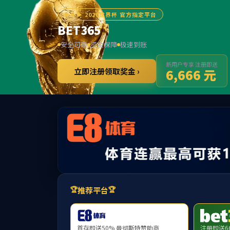
首页
书院概况
与卓越同行