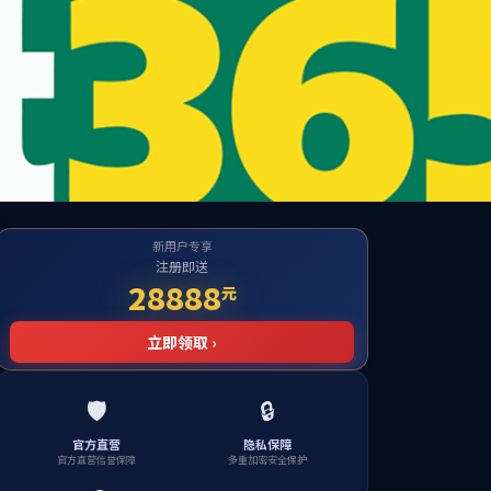
海大首页
网上服务大厅
社区生活
书院服务
当前位置:
首页
>>
党团建设
>> 正文
以青春助振兴